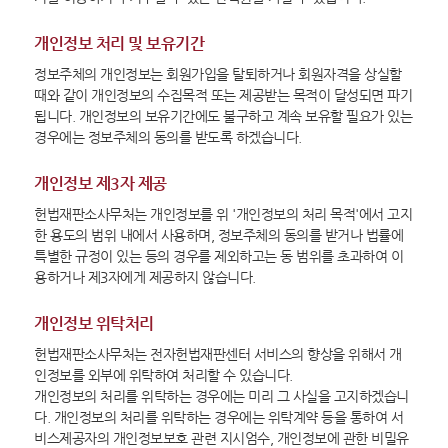
개인정보 처리 및 보유기간
정보주체의 개인정보는 회원가입을 탈퇴하거나 회원자격을 상실할
때와 같이 개인정보의 수집목적 또는 제공받는 목적이 달성되면 파기
됩니다. 개인정보의 보유기간에도 불구하고 계속 보유할 필요가 있는
경우에는 정보주체의 동의를 받도록 하겠습니다.
개인정보 제3자 제공
헌법재판소사무처는 개인정보를 위 '개인정보의 처리 목적'에서 고지
한 용도의 범위 내에서 사용하며, 정보주체의 동의를 받거나 법률에
특별한 규정이 있는 등의 경우를 제외하고는 동 범위를 초과하여 이
용하거나 제3자에게 제공하지 않습니다.
개인정보 위탁처리
헌법재판소사무처는 전자헌법재판센터 서비스의 향상을 위해서 개
인정보를 외부에 위탁하여 처리할 수 있습니다.
개인정보의 처리를 위탁하는 경우에는 미리 그 사실을 고지하겠습니
다. 개인정보의 처리를 위탁하는 경우에는 위탁계약 등을 통하여 서
비스제공자의 개인정보보호 관련 지시엄수, 개인정보에 관한 비밀유