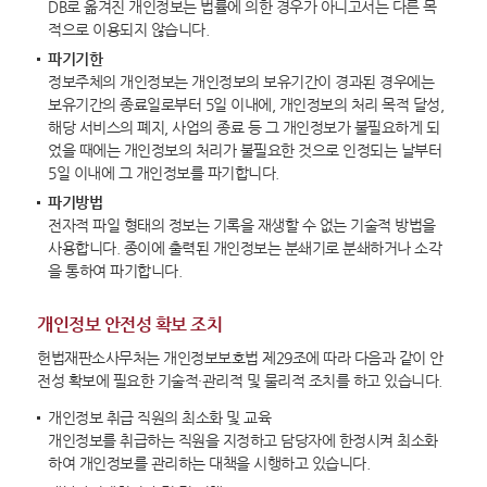
DB로 옮겨진 개인정보는 법률에 의한 경우가 아니고서는 다른 목
적으로 이용되지 않습니다.
파기기한
정보주체의 개인정보는 개인정보의 보유기간이 경과된 경우에는
보유기간의 종료일로부터 5일 이내에, 개인정보의 처리 목적 달성,
해당 서비스의 폐지, 사업의 종료 등 그 개인정보가 불필요하게 되
었을 때에는 개인정보의 처리가 불필요한 것으로 인정되는 날부터
5일 이내에 그 개인정보를 파기합니다.
파기방법
전자적 파일 형태의 정보는 기록을 재생할 수 없는 기술적 방법을
사용합니다. 종이에 출력된 개인정보는 분쇄기로 분쇄하거나 소각
을 통하여 파기합니다.
개인정보 안전성 확보 조치
헌법재판소사무처는 개인정보보호법 제29조에 따라 다음과 같이 안
전성 확보에 필요한 기술적·관리적 및 물리적 조치를 하고 있습니다.
개인정보 취급 직원의 최소화 및 교육
개인정보를 취급하는 직원을 지정하고 담당자에 한정시켜 최소화
하여 개인정보를 관리하는 대책을 시행하고 있습니다.