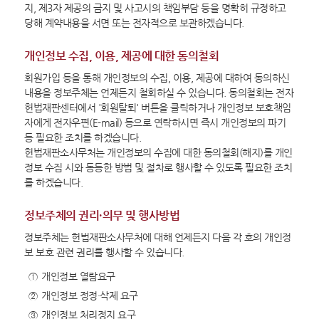
지, 제3자 제공의 금지 및 사고시의 책임부담 등을 명확히 규정하고
당해 계약내용을 서면 또는 전자적으로 보관하겠습니다.
개인정보 수집, 이용, 제공에 대한 동의철회
회원가입 등을 통해 개인정보의 수집, 이용, 제공에 대하여 동의하신
내용을 정보주체는 언제든지 철회하실 수 있습니다. 동의철회는 전자
헌법재판센터에서 '회원탈퇴' 버튼을 클릭하거나 개인정보 보호책임
자에게 전자우편(E-mail) 등으로 연락하시면 즉시 개인정보의 파기
등 필요한 조치를 하겠습니다.
헌법재판소사무처는 개인정보의 수집에 대한 동의철회(해지)를 개인
정보 수집 시와 동등한 방법 및 절차로 행사할 수 있도록 필요한 조치
를 하겠습니다.
정보주체의 권리·의무 및 행사방법
정보주체는 헌법재판소사무처에 대해 언제든지 다음 각 호의 개인정
보 보호 관련 권리를 행사할 수 있습니다.
①
개인정보 열람요구
②
개인정보 정정·삭제 요구
③
개인정보 처리정지 요구