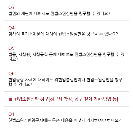
Q3
법원의 재판에 대해서도 헌법소원심판을 청구할 수 있나요?
Q4
검사의 불기소처분에 대하여 헌법소원심판을 청구할 수 있나요?
Q5
법률, 시행령, 시행규칙 등에 대하여도 헌법소원심판을 청구할 수 있
나요?
Q6
헌법규정 자체에 대하여도 위헌법률심판이나 헌법소원심판을 청구
할 수 있나요?
Ⅲ.헌법소원심판 청구[청구서 작성, 청구 절차·기한·방법 등]
Q1
헌법소원심판청구서에는 무슨 내용을 어떻게 기재하여야 하나요?