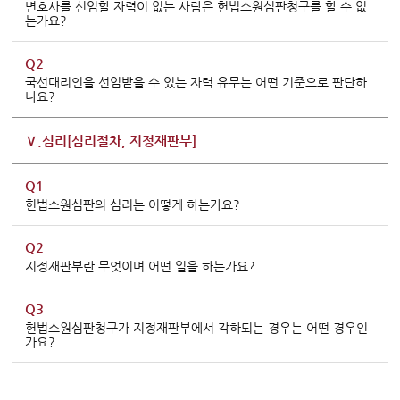
변호사를 선임할 자력이 없는 사람은 헌법소원심판청구를 할 수 없
는가요?
Q2
국선대리인을 선임받을 수 있는 자력 유무는 어떤 기준으로 판단하
나요?
Ⅴ.심리[심리절차, 지정재판부]
Q1
헌법소원심판의 심리는 어떻게 하는가요?
Q2
지정재판부란 무엇이며 어떤 일을 하는가요?
Q3
헌법소원심판청구가 지정재판부에서 각하되는 경우는 어떤 경우인
가요?