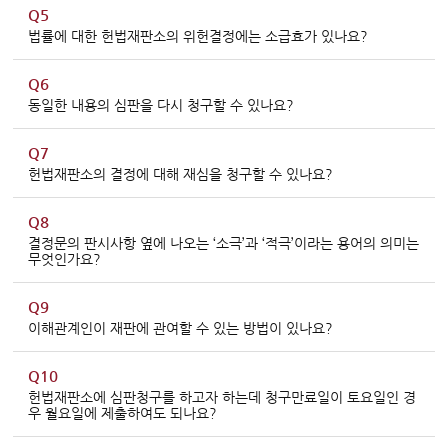
Q5
법률에 대한 헌법재판소의 위헌결정에는 소급효가 있나요?
Q6
동일한 내용의 심판을 다시 청구할 수 있나요?
Q7
헌법재판소의 결정에 대해 재심을 청구할 수 있나요?
Q8
결정문의 판시사항 옆에 나오는 ‘소극’과 ‘적극’이라는 용어의 의미는
무엇인가요?
Q9
이해관계인이 재판에 관여할 수 있는 방법이 있나요?
Q10
헌법재판소에 심판청구를 하고자 하는데 청구만료일이 토요일인 경
우 월요일에 제출하여도 되나요?