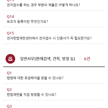
전자접수를 하는 경우 부본의 제출은 어떻게 하나요?
Q14
보조자 등록이란 무엇인가요?
Q15
전자헌법재판센터에서 전자접수 시 인증서가 꼭 필요한가요?
일반사무[판례검색, 견학, 방청 등]
6건
Q1
법령에 대한 유권해석을 받을 수 있나요?
Q2
헌법재판을 직접 방청할 수 있나요?
Q3