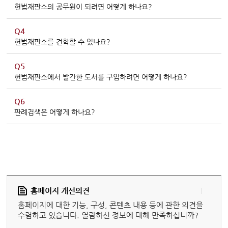
헌법재판소의 공무원이 되려면 어떻게 하나요?
Q4
헌법재판소를 견학할 수 있나요?
Q5
헌법재판소에서 발간한 도서를 구입하려면 어떻게 하나요?
Q6
판례검색은 어떻게 하나요?
홈페이지 개선의견
홈페이지에 대한 기능, 구성, 콘텐츠 내용 등에 관한 의견을
수렴하고 있습니다. 열람하신 정보에 대해 만족하십니까?