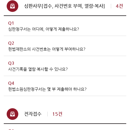
심판사무[접수, 사건번호 부여, 열람·복사]
4건
Q1
심판청구서는 어디에, 어떻게 제출하나요?
Q2
헌법재판소의 사건번호는 어떻게 부여하나요?
Q3
사건기록을 열람·복사할 수 있나요?
Q4
헌법소원심판청구서는 몇 부 제출해야 하나요?
전자접수
15건