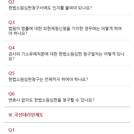
Q2
헌법소원심판청구서에도 인지를 붙여야 되나요?
Q3
법원이 법률에 대한 위헌제청신청을 기각한 경우에는 어떻게 하여
야 하나요?
Q4
검사의 기소유예처분에 대한 헌법소원심판 청구절차는 어떻게 되나
요?
Q5
헌법소원심판청구는 언제까지 하여야 하나요?
Q6
변호사 없이도 헌법소원심판을 청구할 수 있나요?
Ⅳ.국선대리인제도
Q1