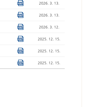
2026. 3. 13.
심판절차 일반
2026. 3. 13.
2026. 3. 12.
2025. 12. 15.
2025. 12. 15.
2025. 12. 15.
국선대리인 제도
자유게시판