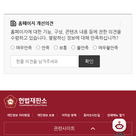
홈페이지 개선의견
홈페이지에 대한 기능, 구성, 콘텐츠 내용 등에 관한 의견을
수렴하고 있습니다. 열람하신 정보에 대해 만족하십니까?
매우만족
만족
보통
불만족
매우불만족
개인정보 처리방침
개인정보 보호
저작권 정책
찾아오시는길
전체메뉴 열기
관련사이트